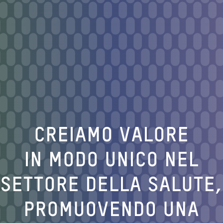
CREIAMO VALORE
IN MODO UNICO NEL
SETTORE DELLA SALUTE,
PROMUOVENDO UNA