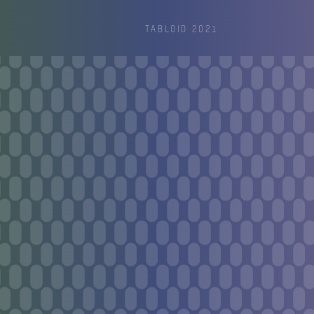
TABLOID 2021