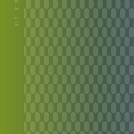
Nº 2 - NOVEMBRE 2021