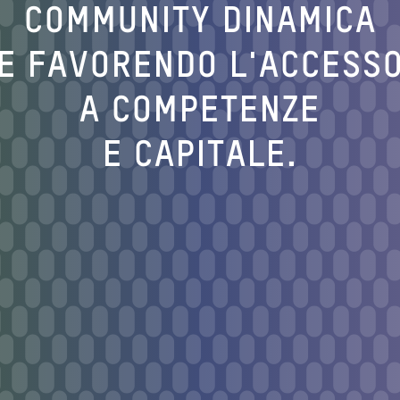
COMMUNITY DINAMICA
E FAVORENDO L'ACCESS
A COMPETENZE
E CAPITALE.